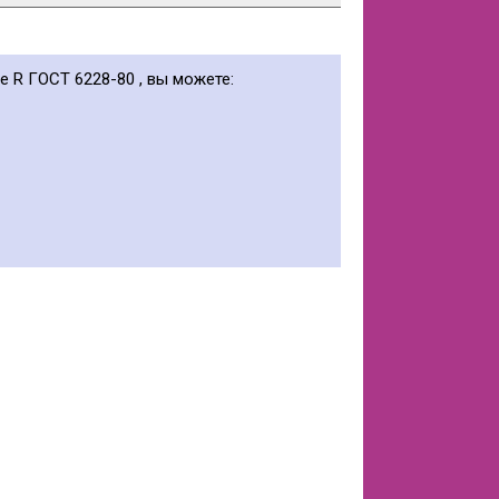
е R ГОСТ 6228-80 , вы можете: