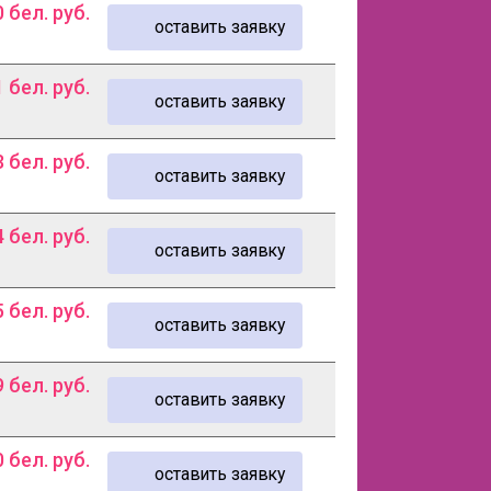
0
бел. руб.
оставить заявку
1
бел. руб.
оставить заявку
3
бел. руб.
оставить заявку
4
бел. руб.
оставить заявку
5
бел. руб.
оставить заявку
9
бел. руб.
оставить заявку
0
бел. руб.
оставить заявку