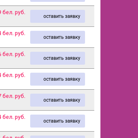
9
бел. руб.
оставить заявку
4
бел. руб.
оставить заявку
6
бел. руб.
оставить заявку
4
бел. руб.
оставить заявку
7
бел. руб.
оставить заявку
4
бел. руб.
оставить заявку
1
бел. руб.