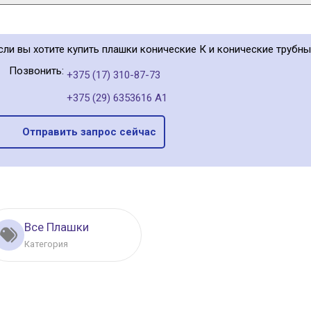
сли вы хотите купить плашки конические К и конические трубны
Позвонить:
+375 (17) 310-87-73
+375 (29) 6353616 А1
Отправить запрос сейчас
Все Плашки
Категория