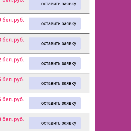
оставить заявку
0
бел. руб.
оставить заявку
8
бел. руб.
оставить заявку
2
бел. руб.
оставить заявку
5
бел. руб.
оставить заявку
6
бел. руб.
оставить заявку
0
бел. руб.
оставить заявку