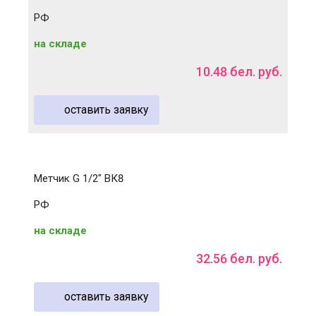
РФ
на складе
10
.
48
бел. руб.
оставить заявку
Метчик G 1/2" ВК8
РФ
на складе
32
.
56
бел. руб.
оставить заявку