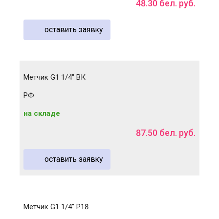
48
.
30
бел. руб.
оставить заявку
Метчик G1 1/4" ВК
РФ
на складе
87
.
50
бел. руб.
оставить заявку
Метчик G1 1/4" Р18