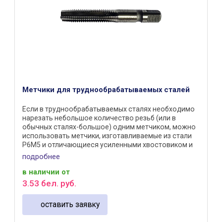
Метчики для труднообрабатываемых сталей
Если в труднообрабатываемых сталях необходимо
нарезать небольшое количество резьб (или в
обычных сталях-большое) одним метчиком, можно
использовать метчики, изготавливаемые из стали
Р6М5 и отличающиеся усиленными хвостовиком и
геометрией режущей ...
подробнее
в наличии
от
3
.
53
бел. руб.
оставить заявку