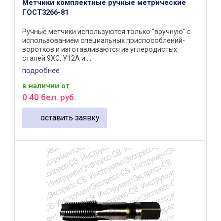
Метчики комплектные ручные метрические
ГОСТ3266-81
Ручные метчики используются только "вручную" с
использованием специальных приспособлений-
воротков и изготавливаются из углеродистых
сталей 9ХС, У12А и ...
подробнее
в наличии
от
0
.
40
бел. руб.
оставить заявку