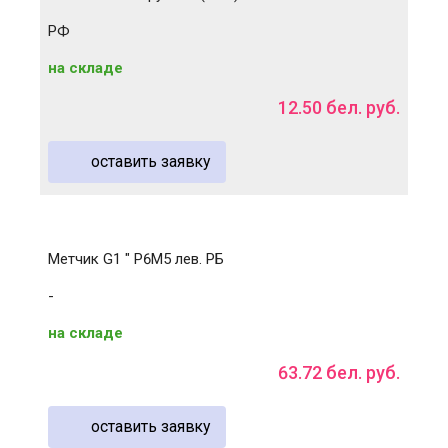
РФ
на складе
12
.
50
бел. руб.
оставить заявку
Метчик G1 " Р6М5 лев. РБ
-
на складе
63
.
72
бел. руб.
оставить заявку