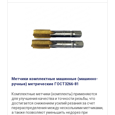
Метчики комплектные машинные (машинно-
ручные) метрические ГОСТ3266-81
Комплектные метчики (комплекты) применяются
для улучшения качества и точности резьбы, что
достигается снижением усилий резания за счет
перераспределения между несколькими метчиками,
а также позволяют уменьшить недорез при