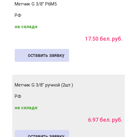
Метчик G 3/8" Р6М5
РФ
на складе
17
.
50
бел. руб.
оставить заявку
Метчик G 3/8" ручной (2шт.)
РФ
на складе
6
.
97
бел. руб.
оставить заявку