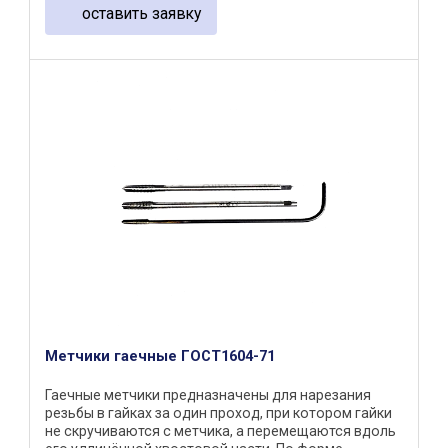
оставить заявку
Метчики гаечные ГОСТ1604-71
Гаечные метчики предназначены для нарезания
резьбы в гайках за один проход, при котором гайки
не скручиваются с метчика, а перемещаются вдоль