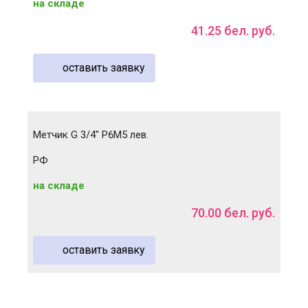
на складе
41
.
25
бел. руб.
оставить заявку
Метчик G 3/4" Р6М5 лев.
РФ
на складе
70
.
00
бел. руб.
оставить заявку