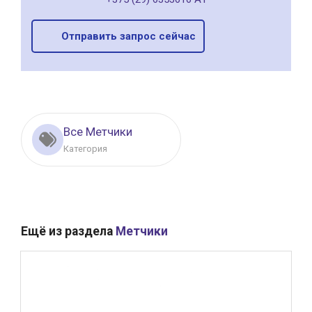
Отправить запрос сейчас
Все Метчики
Категория
Ещё из раздела
Метчики