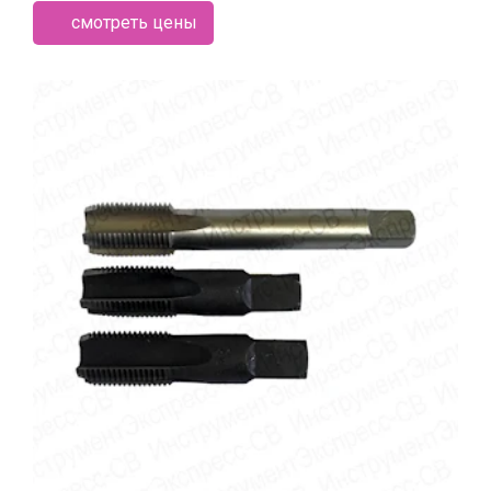
смотреть цены