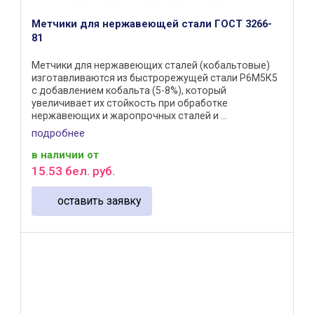
Метчики для нержавеющей стали ГОСТ 3266-
81
Метчики для нержавеющих сталей (кобальтовые)
изготавливаются из быстрорежущей стали Р6М5К5
с добавлением кобальта (5-8%), который
увеличивает их стойкость при обработке
нержавеющих и жаропрочных сталей и ...
подробнее
в наличии
от
15
.
53
бел. руб.
оставить заявку