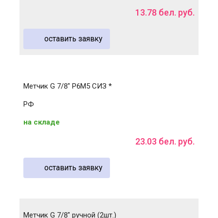
13
.
78
бел. руб.
оставить заявку
Метчик G 7/8" Р6М5 СИЗ *
РФ
на складе
23
.
03
бел. руб.
оставить заявку
Метчик G 7/8" ручной (2шт.)