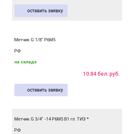
оставить заявку
Метчик G 1/8" Р6М5
РФ
на складе
10
.
84
бел. руб.
оставить заявку
Метчик G 3/4" -14 Р6М5 B1 гл. ТИЗ *
РФ